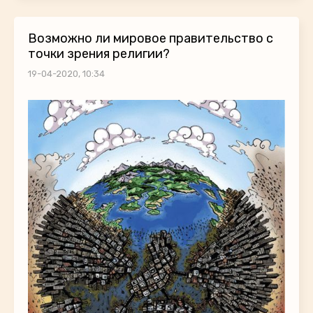
Возможно ли мировое правительство с
точки зрения религии?
19-04-2020, 10:34