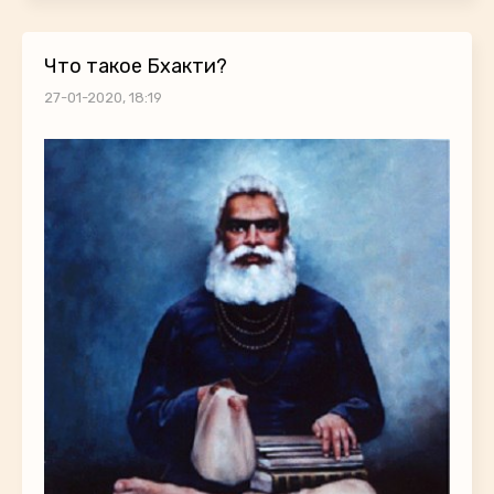
Что такое Бхакти?
27-01-2020, 18:19