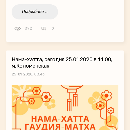
Подробнее ...
892
0
Нама-хатта, сегодня 25.01.2020 в 14.00,
м.Коломенская
25-01-2020, 08:43