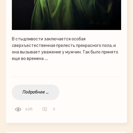
В стыдливости заключается особая
сверхъестественная прелесть прекрасного пола, и
она вызывает уважение у мужчин. Так было принято
еще во времена ....
Подробнее ...
628
0