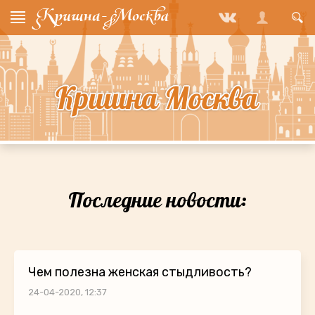
Последние новости:
Чем полезна женская стыдливость?
24-04-2020, 12:37