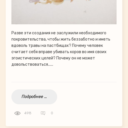
Разве эти создания не заслужили необходимого
покровительства, чтобы жить беззаботно и иметь
вдоволь травы на пастбищах? Почему человек
считает себя вправе убивать коров во имя своих
эгоистических целей? Почему он не может
довольствоваться......
Подробнее ...
498
0