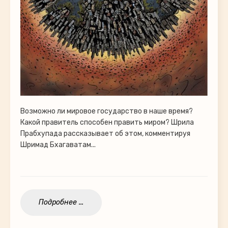
Возможно ли мировое государство в наше время?
Какой правитель способен править миром? Шрила
Прабхупада рассказывает об этом, комментируя
Шримад Бхагаватам...
Подробнее ...