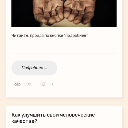
Читайте, пройдя по кнопке "подробнее"
Подробнее ...
502
0
Как улучшить свои человеческие
качества?