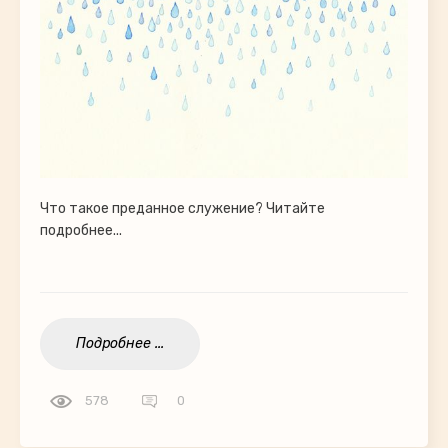
Что такое преданное служение? Читайте
подробнее...
Подробнее ...
578
0