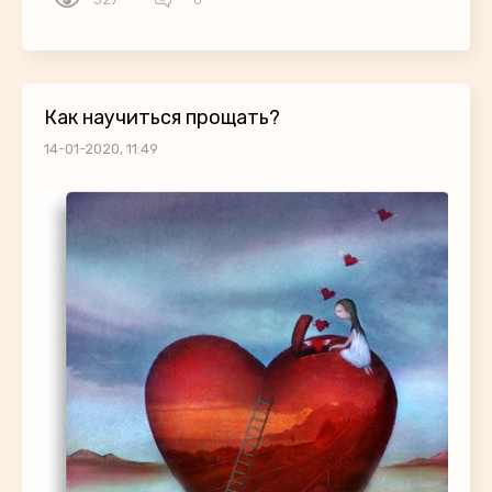
Как научиться прощать?
14-01-2020, 11:49