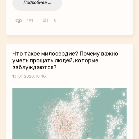
Подробнее ...
491
0
Что такое милосердие? Почему важно
уметь прощать людей, которые
заблуждаются?
13-01-2020, 10:48