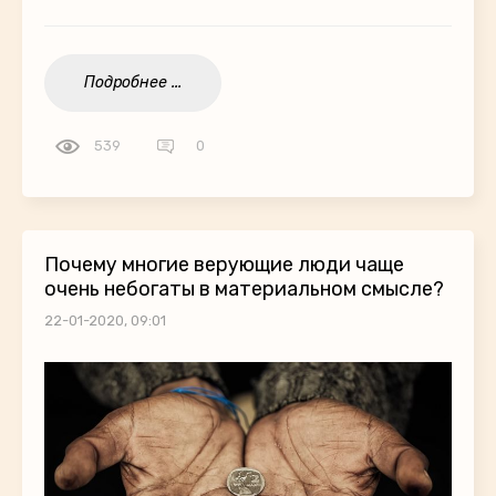
Подробнее ...
539
0
Почему многие верующие люди чаще
очень небогаты в материальном смысле?
22-01-2020, 09:01