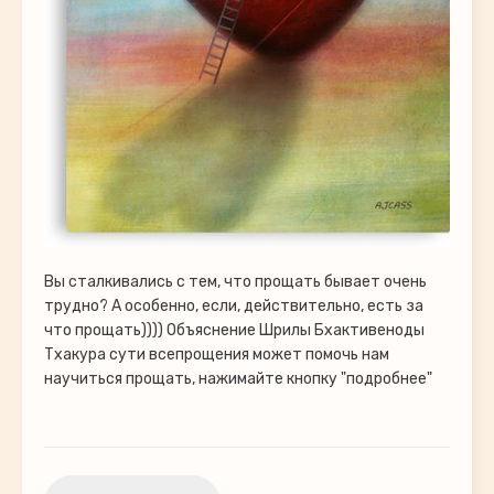
Вы сталкивались с тем, что прощать бывает очень
трудно? А особенно, если, действительно, есть за
что прощать)))) Объяснение Шрилы Бхактивеноды
Тхакура сути всепрощения может помочь нам
научиться прощать, нажимайте кнопку "подробнее"