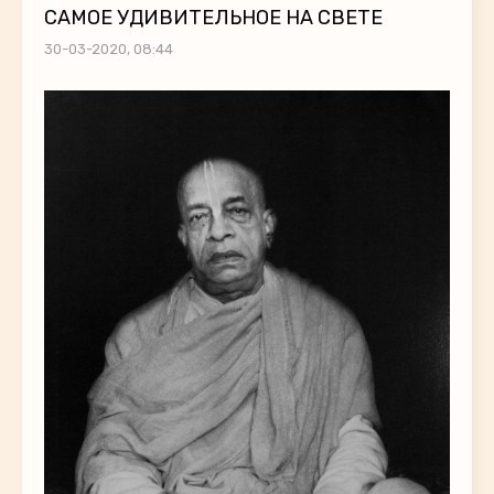
САМОЕ УДИВИТЕЛЬНОЕ НА СВЕТЕ
30-03-2020, 08:44