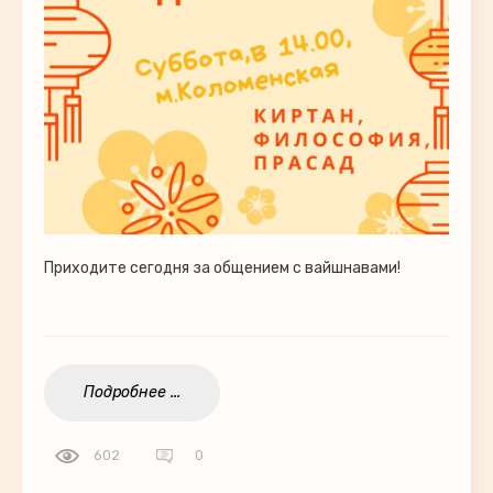
Приходите сегодня за общением с вайшнавами!
Подробнее ...
602
0