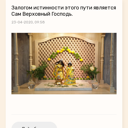
Залогом истинности этого пути является
Сам Верховный Господь.
23-04-2020, 09:58