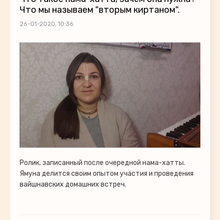
Что мы называем "вторым киртаном".
26-01-2020, 10:36
Ролик, записанный после очередной нама-хатты.
Ямуна делится своим опытом участия и проведения
вайшнавских домашних встреч.