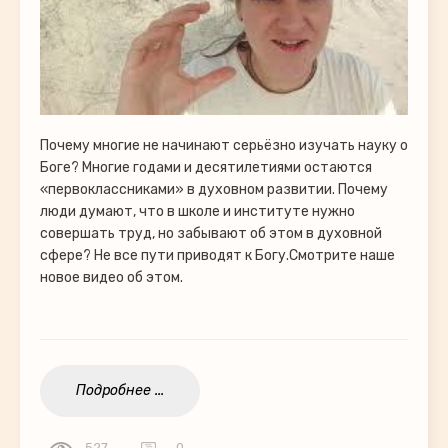
Почему многие не начинают серьёзно изучать науку о
Боге? Многие годами и десятилетиями остаются
«первоклассниками» в духовном развитии. Почему
люди думают, что в школе и институте нужно
совершать труд, но забывают об этом в духовной
сфере? Не все пути приводят к Богу.Смотрите наше
новое видео об этом.
Подробнее ...
527
0