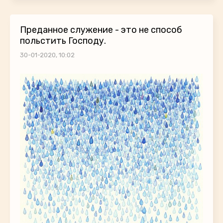
Преданное служение - это не способ
польстить Господу.
30-01-2020, 10:02