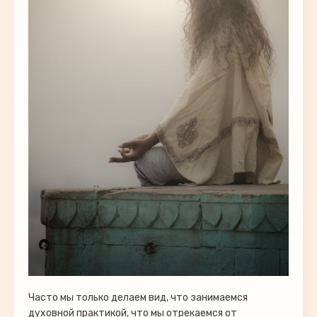
Часто мы только делаем вид, что занимаемся
духовной практикой, что мы отрекаемся от