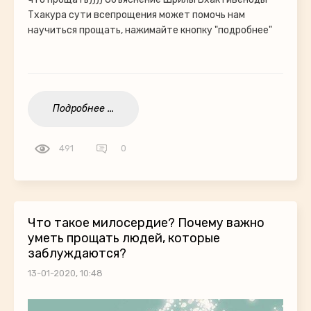
Тхакура сути всепрощения может помочь нам
научиться прощать, нажимайте кнопку "подробнее"
Подробнее ...
491
0
Что такое милосердие? Почему важно
уметь прощать людей, которые
заблуждаются?
13-01-2020, 10:48