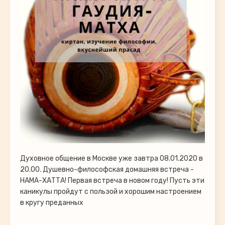
Духовное общение в Москве уже завтра 08.01.2020 в
20.00. Душевно-философская домашняя встреча -
НАМА-ХАТТА! Первая встреча в новом году! Пусть эти
каникулы пройдут с пользой и хорошим настроением
в кругу преданных