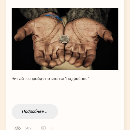
Читайте, пройдя по кнопке "подробнее"
Подробнее ...
502
0