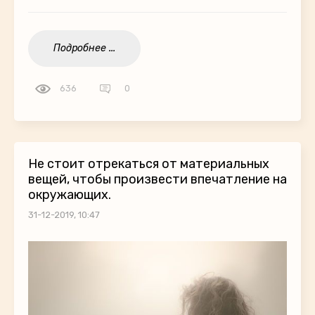
Подробнее ...
636
0
Не стоит отрекаться от материальных
вещей, чтобы произвести впечатление на
окружающих.
31-12-2019, 10:47