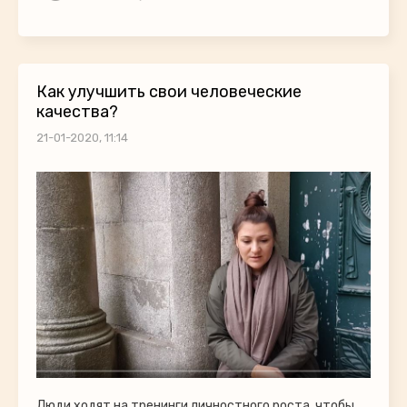
Как улучшить свои человеческие
качества?
21-01-2020, 11:14
Люди ходят на тренинги личностного роста, чтобы