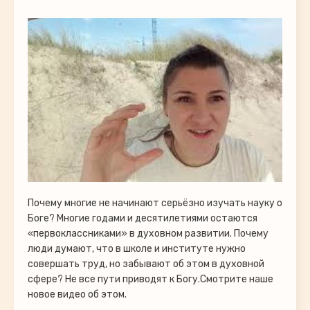
Почему многие не начинают серьёзно изучать науку о
Боге? Многие годами и десятилетиями остаются
«первоклассниками» в духовном развитии. Почему
люди думают, что в школе и институте нужно
совершать труд, но забывают об этом в духовной
сфере? Не все пути приводят к Богу.Смотрите наше
новое видео об этом.