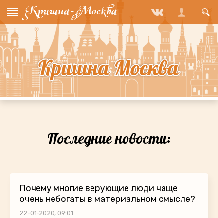
Последние новости:
Почему многие верующие люди чаще
очень небогаты в материальном смысле?
22-01-2020, 09:01