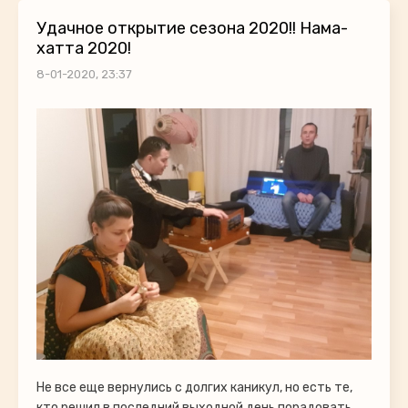
Удачное открытие сезона 2020!! Нама-
хатта 2020!
8-01-2020, 23:37
Не все еще вернулись с долгих каникул, но есть те,
кто решил в последний выходной день порадовать