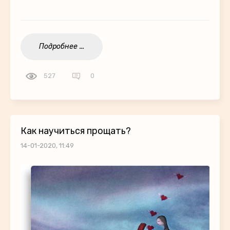
Подробнее ...
527
0
Как научиться прощать?
14-01-2020, 11:49