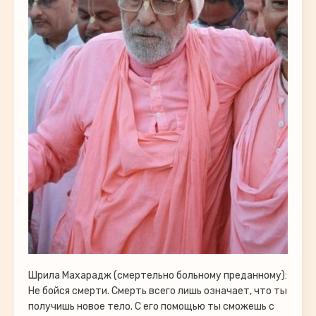
Шрила Махарадж (смертельно больному преданному):
Не бойся смерти. Смерть всего лишь означает, что ты
получишь новое тело. С его помощью ты сможешь с