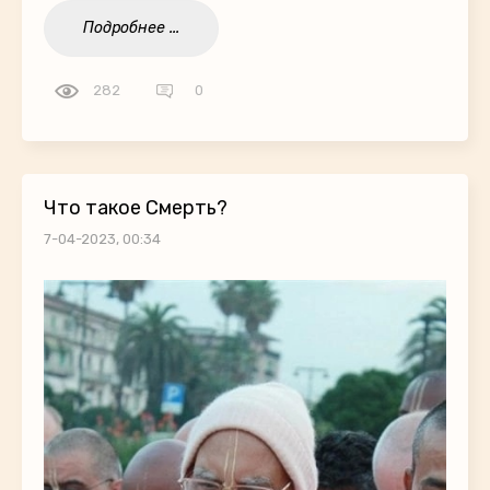
Подробнее ...
282
0
Что такое Смерть?
7-04-2023, 00:34