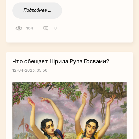
Подробнее ...
184
0
Что обещает Шрила Рупа Госвами?
12-04-2023, 05:30