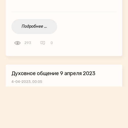
Подробнее ...
293
0
Духовное общение 9 апреля 2023
4-04-2023, 00:05