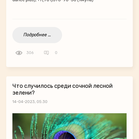
Подробнее ...
306
0
Что случилось среди сочной лесной
зелени?
14-04-2023, 05:30