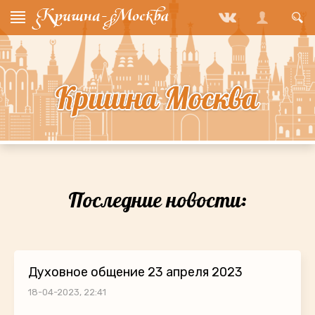
Последние новости:
Духовное общение 23 апреля 2023
18-04-2023, 22:41