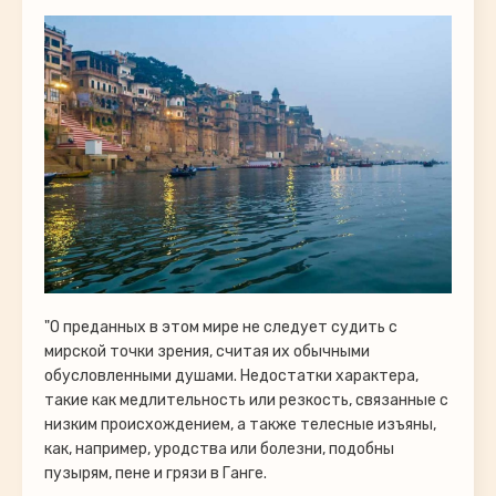
"О преданных в этом мире не следует судить с
мирской точки зрения, считая их обычными
обусловленными душами. Недостатки характера,
такие как медлительность или резкость, связанные с
низким происхождением, а также телесные изъяны,
как, например, уродства или болезни, подобны
пузырям, пене и грязи в Ганге.