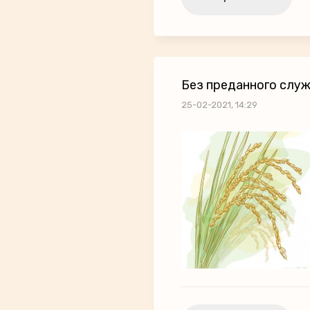
Без преданного служ
25-02-2021, 14:29