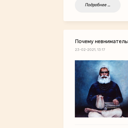
Подробнее ...
Почему невниматель
23-02-2021, 13:17