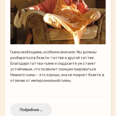
Гьяна необходима, особенно вначале. Мы должны
разбираться в бхакти-таттве и другой таттве.
Благодаря таттва-гьяне и сиддханте ум станет
устойчивым, что позволит сконцентрироваться.
Немного гьяны – это хорошо, она не покроет бхакти, в
отличие от имперсональной гьяны.
Подробнее ...