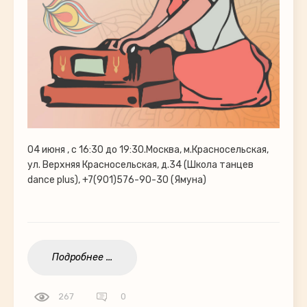
04 июня , с 16:30 до 19:30.Москва, м.Красносельская,
ул. Верхняя Красносельская, д.34 (Школа танцев
dance plus), +7(901)576-90-30 (Ямуна)
Подробнее ...
267
0