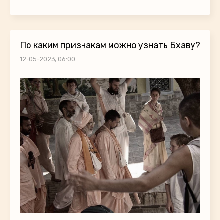
По каким признакам можно узнать Бхаву?
12-05-2023, 06:00