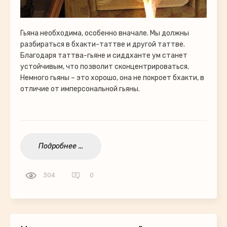
Гьяна необходима, особенно вначале. Мы должны
разбираться в бхакти-таттве и другой таттве.
Благодаря таттва-гьяне и сиддханте ум станет
устойчивым, что позволит сконцентрироваться.
Немного гьяны – это хорошо, она не покроет бхакти, в
отличие от имперсональной гьяны.
Подробнее ...
304
0