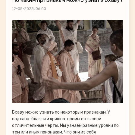
По каким признакам можно узнать Бхаву?
12-05-2023, 06:00
Бхаву можно узнать по некоторым признакам. У
садхана-бхакти и кришна-премы есть свои
отличительные черты. Мы узнаем разные уровни по
тем или иным признакам. Что они из себя