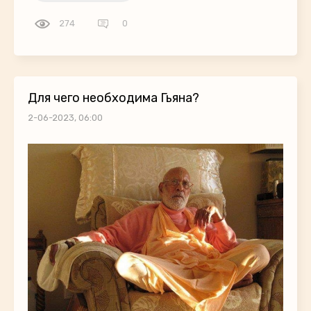
274
0
Для чего необходима Гьяна?
2-06-2023, 06:00