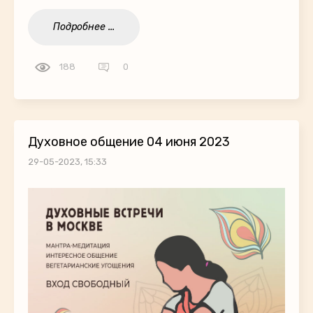
Подробнее ...
188
0
Духовное общение 04 июня 2023
29-05-2023, 15:33