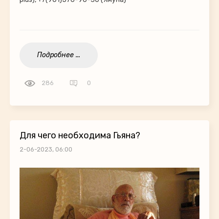
Подробнее ...
286
0
Для чего необходима Гьяна?
2-06-2023, 06:00