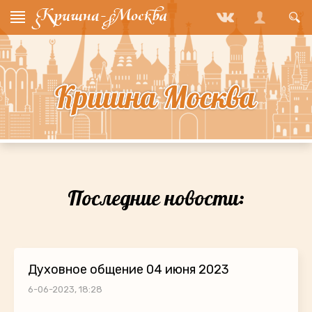
Последние новости:
Духовное общение 04 июня 2023
6-06-2023, 18:28