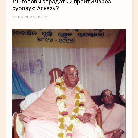
Мы готовы страдать и пройти через
суровую Аскезу?
31-05-2023, 06:00