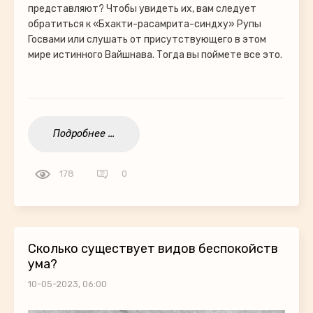
представляют? Чтобы увидеть их, вам следует
обратиться к «Бхакти-расамрита-синдху» Рупы
Госвами или слушать от присутствующего в этом
мире истинного Вайшнава. Тогда вы поймете все это.
Подробнее ...
178
0
Сколько существует видов беспокойств
ума?
10-05-2023, 06:00