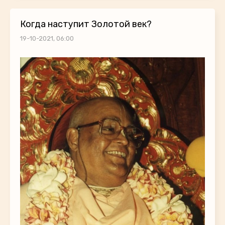
Когда наступит Золотой век?
19-10-2021, 06:00