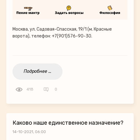
Москва, ул. Садовая-Спасская, 19/1 (м. Красные
ворота), телефон: +7(901)576-90-30.
Подробнее ...
418
0
Каково наше единственное назначение?
14-10-2021, 06:00