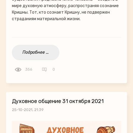
мире духовную атмосферу, распространяя сознание
Кришны. Тот, кто сознает Кришну, не подвержен
страданиям материальной жизни.
Подробнее ...
356
0
Духовное общение 31 октября 2021
25-10-2021, 21:39