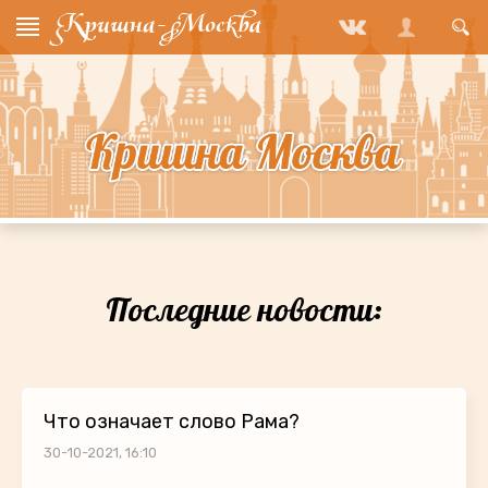
Последние новости:
Что означает слово Рама?
30-10-2021, 16:10