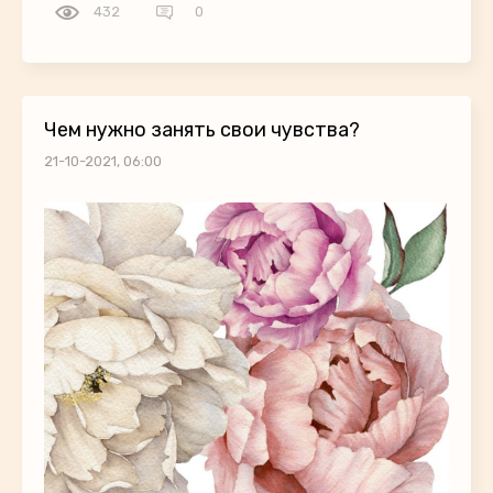
432
0
Чем нужно занять свои чувства?
21-10-2021, 06:00