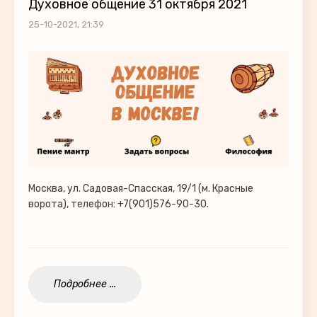
Духовное общение 31 октября 2021
25-10-2021, 21:39
Москва, ул. Садовая-Спасская, 19/1 (м. Красные
ворота), телефон: +7(901)576-90-30.
Подробнее ...