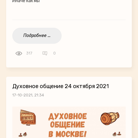
Иначе как мы
Подробнее ...
317
0
Духовное общение 24 октября 2021
17-10-2021, 21:34