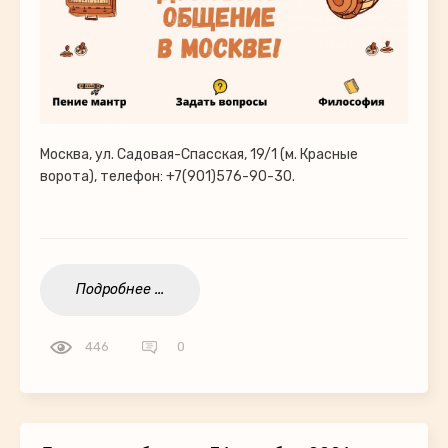
Москва, ул. Садовая-Спасская, 19/1 (м. Красные
ворота), телефон: +7(901)576-90-30.
Подробнее ...
446
0