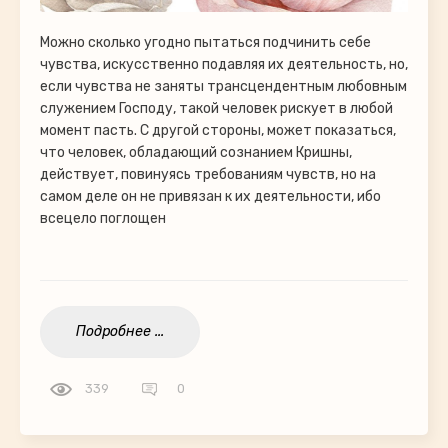
Можно сколько угодно пытаться подчинить себе
чувства, искусственно подавляя их деятельность, но,
если чувства не заняты трансцендентным любовным
служением Господу, такой человек рискует в любой
момент пасть. С другой стороны, может показаться,
что человек, обладающий сознанием Кришны,
действует, повинуясь требованиям чувств, но на
самом деле он не привязан к их деятельности, ибо
всецело поглощен
Подробнее ...
339
0