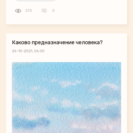
370
0
Каково предназначение человека?
26-10-2021, 06:00