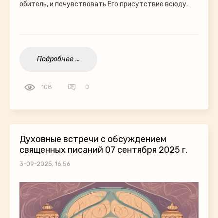
обитель, и почувствовать Его присутствие всюду.
Подробнее ...
108
0
Духовные встречи с обсуждением
священных писаний 07 сентября 2025 г.
3-09-2025, 16:56