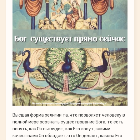
Высшая форма религии та, что позволяет человеку в
полной мере осознать существование Бога, то есть
понять, как Он выглядит, как Его зовут, какими
качествами Он обладает, что Он делает, какова Его