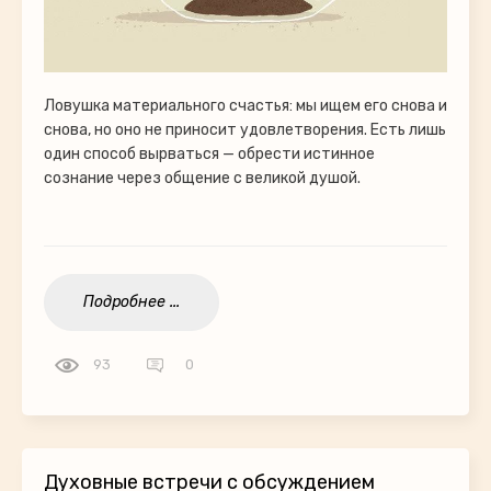
Ловушка материального счастья: мы ищем его снова и
снова, но оно не приносит удовлетворения. Есть лишь
один способ вырваться — обрести истинное
сознание через общение с великой душой.
Подробнее ...
93
0
Духовные встречи с обсуждением