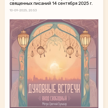
священных писаний 14 сентября 2025 г.
10-09-2025, 20:53