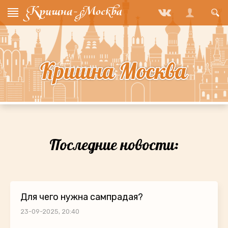
Последние новости:
Для чего нужна сампрадая?
23-09-2025, 20:40