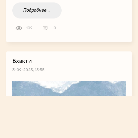
Подробнее ...
109
0
Бхакти
3-09-2025, 15:55