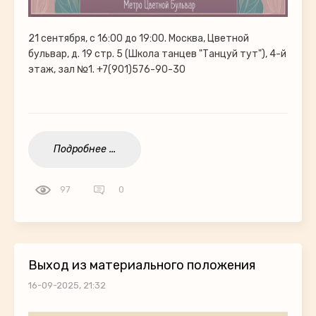
21 сентября, с 16:00 до 19:00. Москва, Цветной
бульвар, д. 19 стр. 5 (Школа танцев "Танцуй тут"), 4-й
этаж, зал №1. +7(901)576-90-30
Подробнее ...
97
0
Выход из материального положения
16-09-2025, 21:32