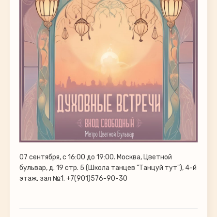
07 сентября, с 16:00 до 19:00. Москва, Цветной
бульвар, д. 19 стр. 5 (Школа танцев "Танцуй тут"), 4-й
этаж, зал №1. +7(901)576-90-30