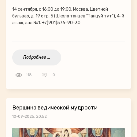
14 сентября, с 16:00 до 19:00. Москва, Цветной
бульвар, д. 19 стр. 5 (Школа танцев "Танцуй тут"), 4-й
этаж, зал №1. +7(901)576-90-30
Подробнее ...
118
0
Вершина ведической мудрости
10-09-2025, 20:52