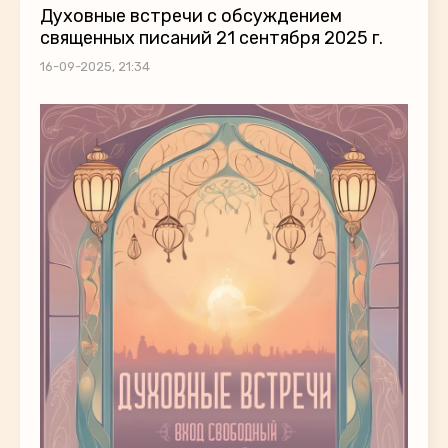
Духовные встречи с обсуждением
священных писаний 21 сентября 2025 г.
16-09-2025, 21:34