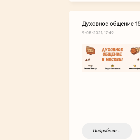
Духовное общение 15
9-08-2021, 17:49
Подробнее ...