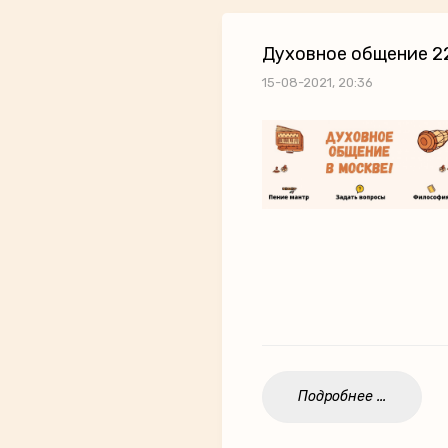
Духовное общение 22
15-08-2021, 20:36
Подробнее ...