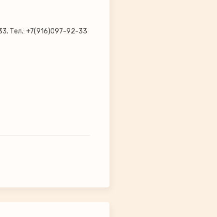
33. Тел.: +7(916)097-92-33