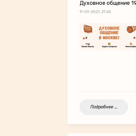
Духовное общение 19
11-09-2021, 21:45
Подробнее ...