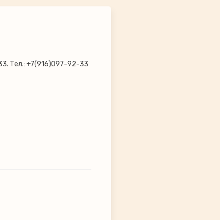
33. Тел.: +7(916)097-92-33