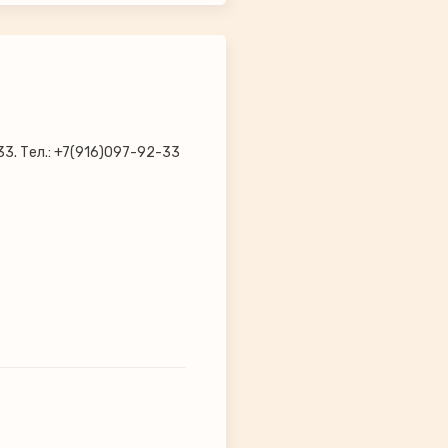
33. Тел.: +7(916)097-92-33