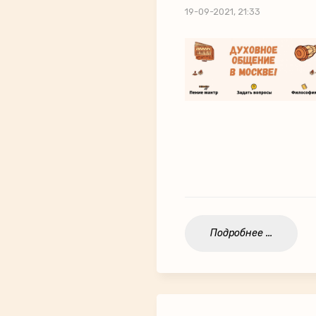
19-09-2021, 21:33
Подробнее ...