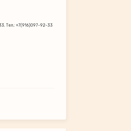
33. Тел.: +7(916)097-92-33