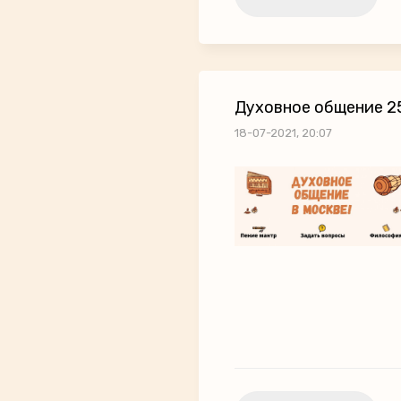
Духовное общение 2
18-07-2021, 20:07