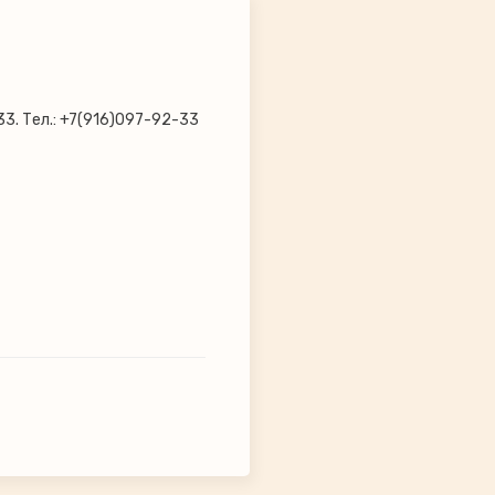
33. Тел.: +7(916)097-92-33