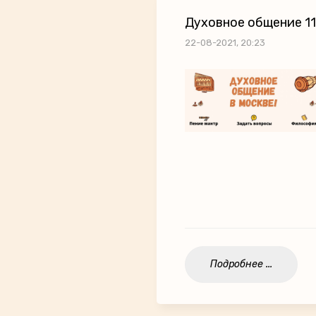
Духовное общение 11
22-08-2021, 20:23
Подробнее ...