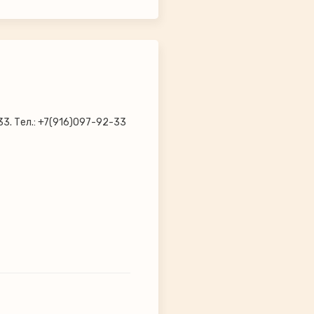
33. Тел.: +7(916)097-92-33