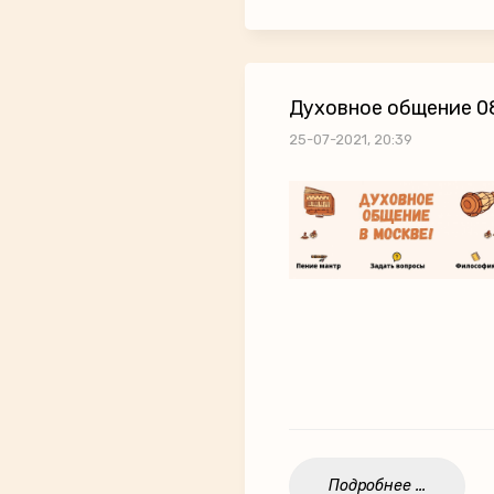
Духовное общение 08
25-07-2021, 20:39
Подробнее ...