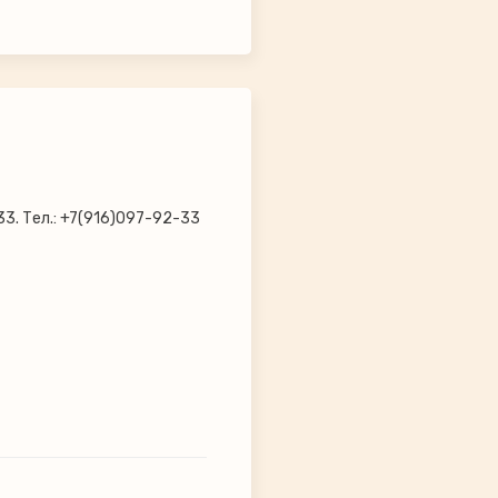
33. Тел.: +7(916)097-92-33