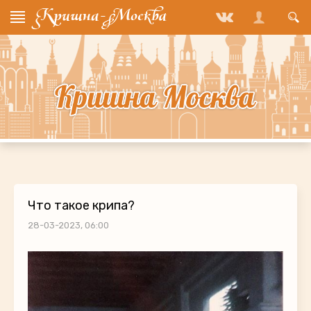
Что такое крипа?
28-03-2023, 06:00