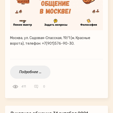
Москва, ул. Садовая-Спасская, 19/1 (м. Красные
ворота), телефон: +7(901)576-90-30.
Подробнее ...
411
0