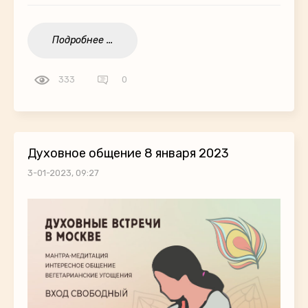
Подробнее ...
333
0
Духовное общение 8 января 2023
3-01-2023, 09:27