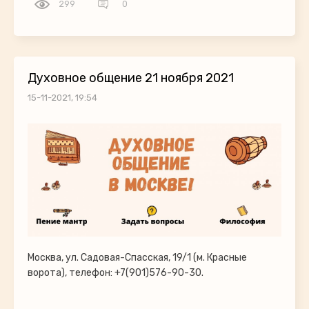
299
0
Духовное общение 21 ноября 2021
15-11-2021, 19:54
Москва, ул. Садовая-Спасская, 19/1 (м. Красные
ворота), телефон: +7(901)576-90-30.