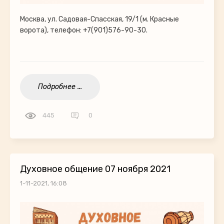
Москва, ул. Садовая-Спасская, 19/1 (м. Красные
ворота), телефон: +7(901)576-90-30.
Подробнее ...
445
0
Духовное общение 07 ноября 2021
1-11-2021, 16:08