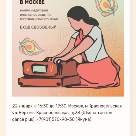
22 января, с 16:30 до 19:30. Москва, м.Красносельская,
ул. Верхняя Красносельская, д.34 (Школа танцев
dance plus), +7(901)576-90-30 (Ямуна)