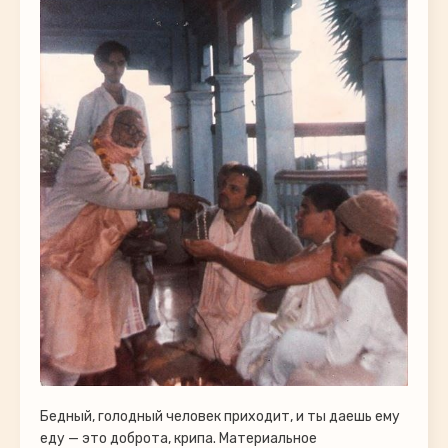
Бедный, голодный человек приходит, и ты даешь ему
еду — это доброта, крипа. Материальное