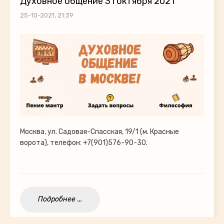
Духовное общение 31 октября 2021
25-10-2021, 21:39
Москва, ул. Садовая-Спасская, 19/1 (м. Красные
ворота), телефон: +7(901)576-90-30.
Подробнее ...