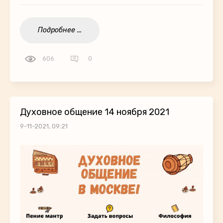
Подробнее ...
606
0
Духовное общение 14 ноября 2021
9-11-2021, 09:21