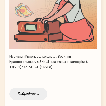
Москва, м.Красносельская, ул. Верхняя
Красносельская, д.34 (Школа танцев dance plus),
+7(901)576-90-30 (Ямуна)
Подробнее ...