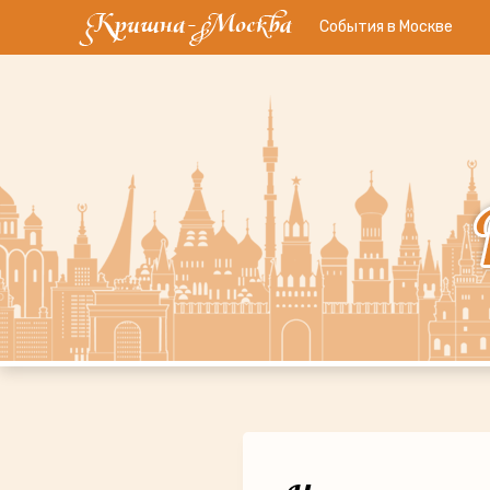
События в Москве