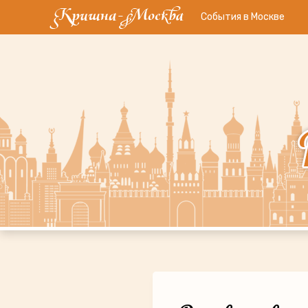
События в Москве