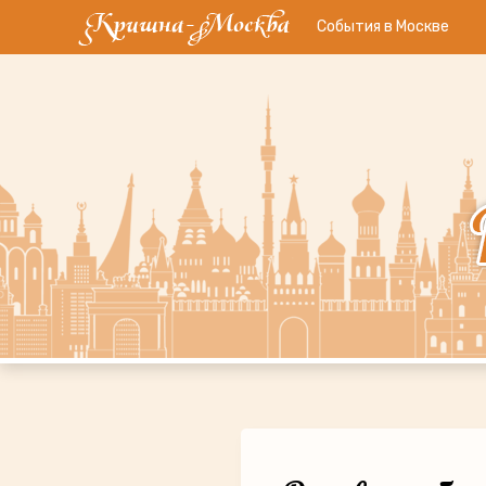
События в Москве