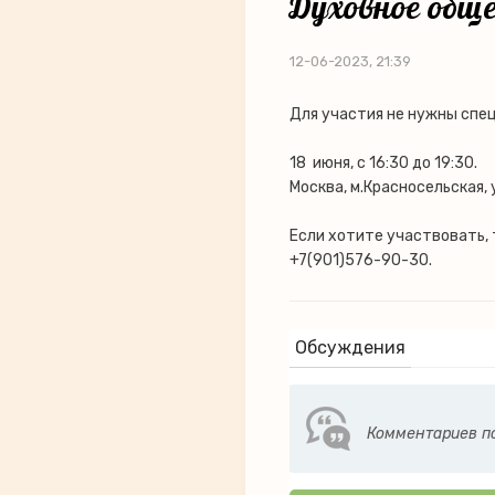
Духовное обще
12-06-2023, 21:39
Для участия не нужны спец
18 июня, с 16:30 до 19:30.
Москва, м.Красносельская, 
Если хотите участвовать,
+7(901)576-90-30.
Обсуждения
Комментариев по