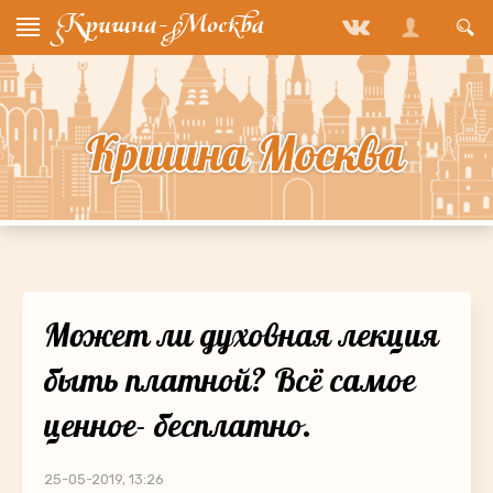
Может ли духовная лекция
быть платной? Всё самое
ценное- бесплатно.
25-05-2019, 13:26