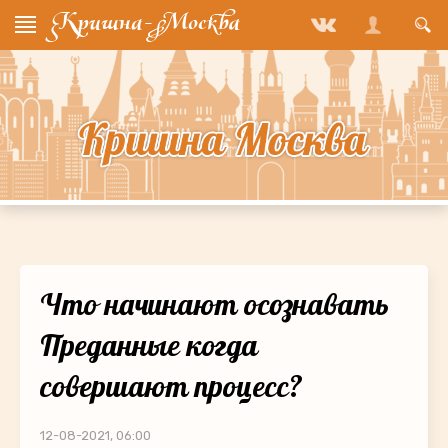
Что начинают осознавать
Преданные когда
совершают процесс?
12-08-2021, 06:00