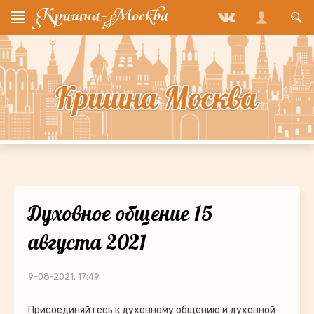
Духовное общение 15
августа 2021
9-08-2021, 17:49
Присоединяйтесь к духовному общению и духовной