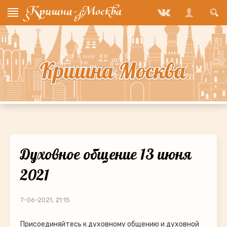
Духовное общение 13 июня
2021
7-06-2021, 21:15
Присоединяйтесь к духовному общению и духовной