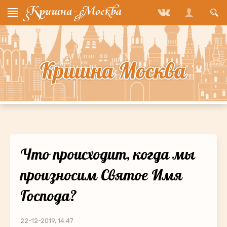
Что происходит, когда мы
произносим Святое Имя
Господа?
22-12-2019, 14:47