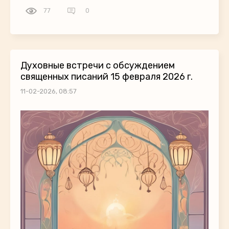
77
0
Духовные встречи с обсуждением
священных писаний 15 февраля 2026 г.
11-02-2026, 08:57