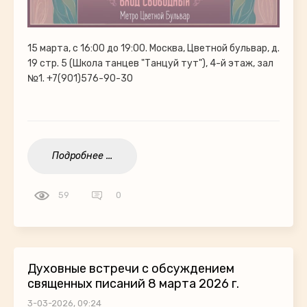
15 марта, с 16:00 до 19:00. Москва, Цветной бульвар, д.
19 стр. 5 (Школа танцев "Танцуй тут"), 4-й этаж, зал
№1. +7(901)576-90-30
Подробнее ...
59
0
Духовные встречи с обсуждением
священных писаний 8 марта 2026 г.
3-03-2026, 09:24