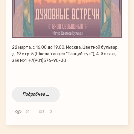
22 марта, с 16:00 до 19:00. Москва, Цветной бульвар,
д. 19 стр. 5 (Школа танцев "Танцуй тут"), 4-й этаж,
зал №1. +7(901)576-90-30
Подробнее ...
61
0