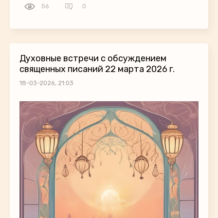
56
0
Духовные встречи с обсуждением
священных писаний 22 марта 2026 г.
18-03-2026, 21:03