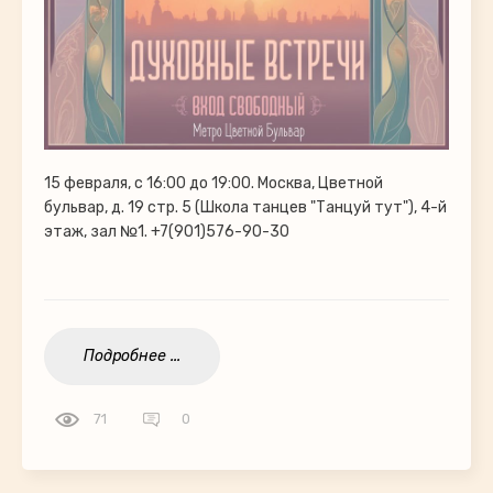
15 февраля, с 16:00 до 19:00. Москва, Цветной
бульвар, д. 19 стр. 5 (Школа танцев "Танцуй тут"), 4-й
этаж, зал №1. +7(901)576-90-30
Подробнее ...
71
0