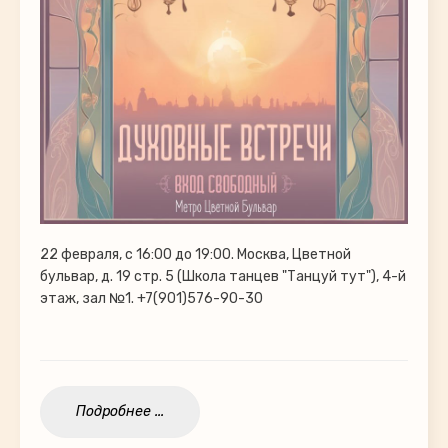
22 февраля, с 16:00 до 19:00. Москва, Цветной
бульвар, д. 19 стр. 5 (Школа танцев "Танцуй тут"), 4-й
этаж, зал №1. +7(901)576-90-30
Подробнее ...