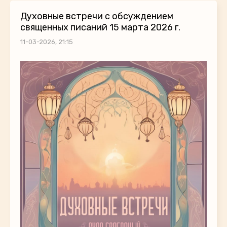
Духовные встречи с обсуждением
священных писаний 15 марта 2026 г.
11-03-2026, 21:15