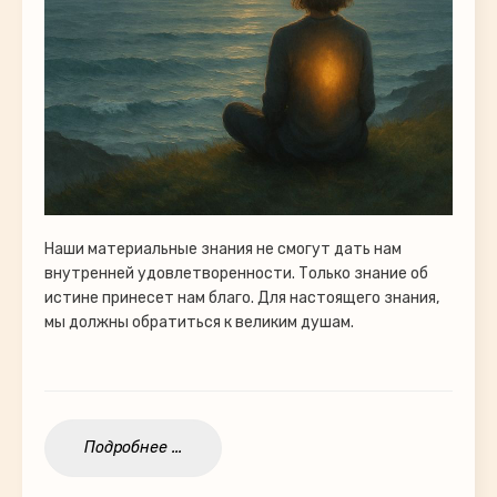
Наши материальные знания не смогут дать нам
внутренней удовлетворенности. Только знание об
истине принесет нам благо. Для настоящего знания,
мы должны обратиться к великим душам.
Подробнее ...