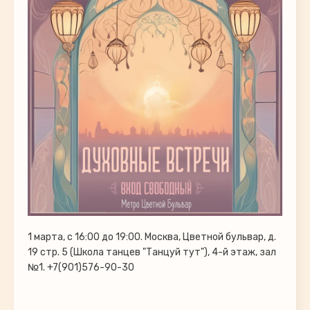
1 марта, с 16:00 до 19:00. Москва, Цветной бульвар, д.
19 стр. 5 (Школа танцев "Танцуй тут"), 4-й этаж, зал
№1. +7(901)576-90-30