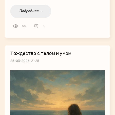
Подробнее ...
54
0
Тождество с телом и умом
25-03-2026, 21:25