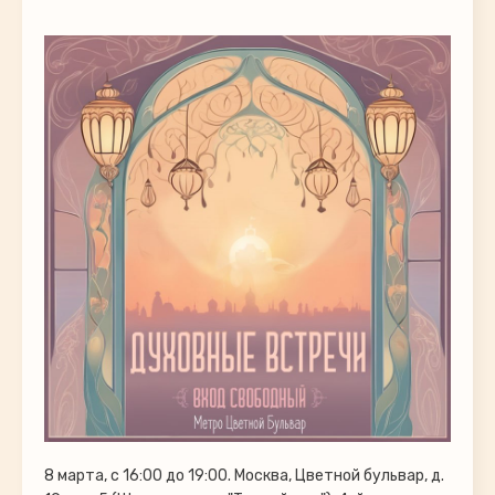
8 марта, с 16:00 до 19:00. Москва, Цветной бульвар, д.