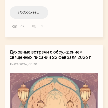
Подробнее ...
69
0
Духовные встречи с обсуждением
священных писаний 22 февраля 2026 г.
16-02-2026, 08:30