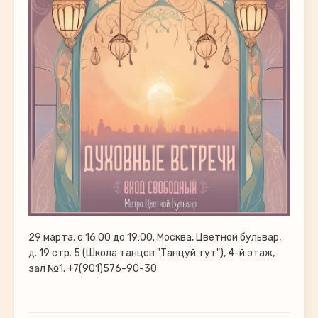
29 марта, с 16:00 до 19:00. Москва, Цветной бульвар,
д. 19 стр. 5 (Школа танцев "Танцуй тут"), 4-й этаж,
зал №1. +7(901)576-90-30