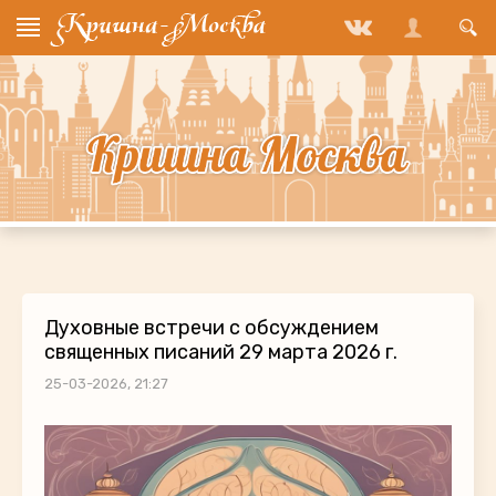
Духовные встречи с обсуждением
священных писаний 29 марта 2026 г.
25-03-2026, 21:27