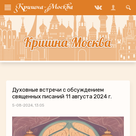
Духовные встречи с обсуждением
священных писаний 11 августа 2024 г.
5-08-2024, 13:05