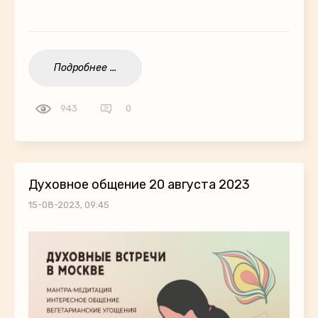
Подробнее ...
943
0
Духовное общение 20 августа 2023
15-08-2023, 09:45