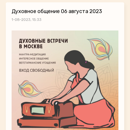
Духовное общение 06 августа 2023
1-08-2023, 15:33