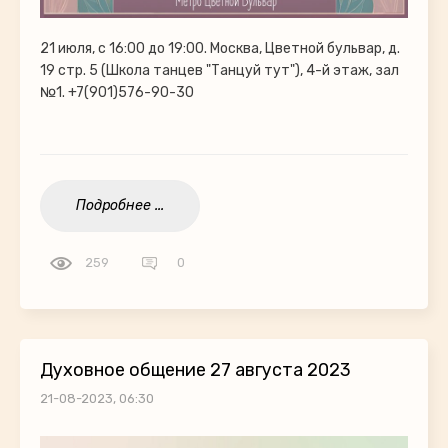
21 июля, с 16:00 до 19:00. Москва, Цветной бульвар, д.
19 стр. 5 (Школа танцев "Танцуй тут"), 4-й этаж, зал
№1. +7(901)576-90-30
Подробнее ...
259
0
Духовное общение 27 августа 2023
21-08-2023, 06:30