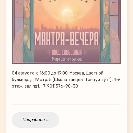
04 августа, с 16:00 до 19:00. Москва, Цветной
бульвар, д. 19 стр. 5 (Школа танцев "Танцуй тут"), 4-й
этаж, зал №1. +7(901)576-90-30
Подробнее ...