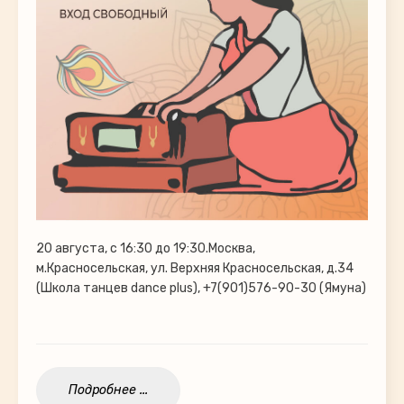
20 августа, с 16:30 до 19:30.Москва,
м.Красносельская, ул. Верхняя Красносельская, д.34
(Школа танцев dance plus), +7(901)576-90-30 (Ямуна)
Подробнее ...