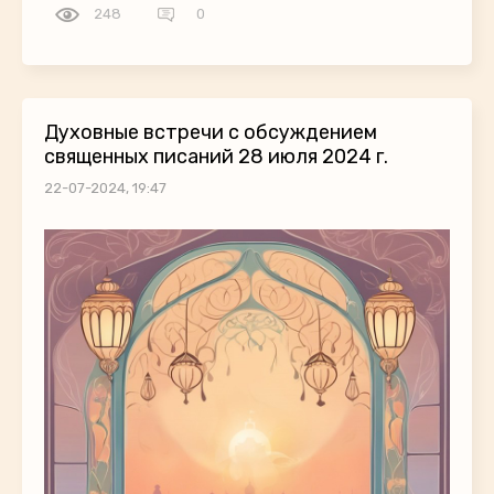
248
0
Духовные встречи с обсуждением
священных писаний 28 июля 2024 г.
22-07-2024, 19:47