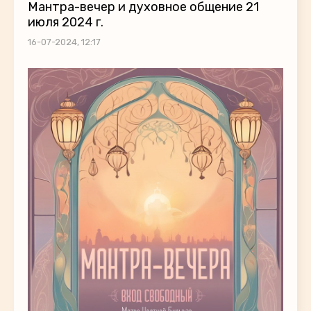
Мантра-вечер и духовное общение 21
июля 2024 г.
16-07-2024, 12:17