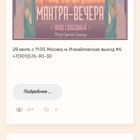
28 июля, с 11:00. Москва, м. Измайловская, выход #6.
+7(901)576-90-30
Подробнее ...
257
0