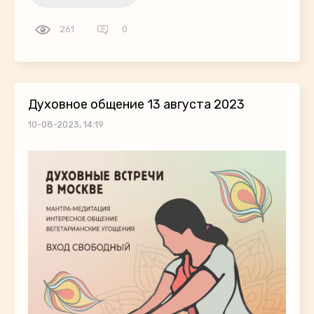
261
0
Духовное общение 13 августа 2023
10-08-2023, 14:19