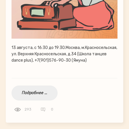
13 августа, с 16:30 до 19:30.Москва, м.Красносельская,
ул. Верхняя Красносельская, д.34 (Школа танцев
dance plus), +7(901)576-90-30 (Ямуна)
Подробнее ...
293
0