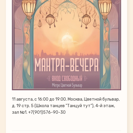
11 августа, с 16:00 до 19:00. Москва, Цветной бульвар,
д. 19 стр. 5 (Школа танцев "Танцуй тут"), 4-й этаж,
зал №1. +7(901)576-90-30