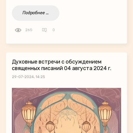
Подробнее ...
265
0
Духовные встречи с обсуждением
священных писаний 04 августа 2024 г.
29-07-2024, 14:25